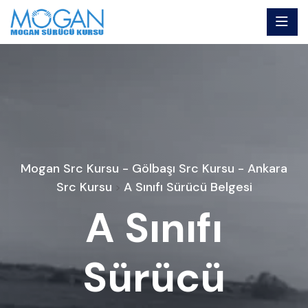
Mogan Src Kursu - Gölbaşı Src Kursu - Ankara
Src Kursu
A Sınıfı Sürücü Belgesi
>
A Sınıfı
Sürücü