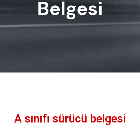
Belgesi
A sınıfı sürücü belgesi