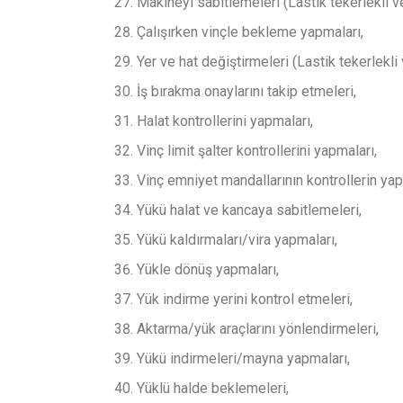
Makineyi sabitlemeleri (Lastik tekerlekli ve
Çalışırken vinçle bekleme yapmaları,
Yer ve hat değiştirmeleri (Lastik tekerlekli 
İş bırakma onaylarını takip etmeleri,
Halat kontrollerini yapmaları,
Vinç limit şalter kontrollerini yapmaları,
Vinç emniyet mandallarının kontrollerin ya
Yükü halat ve kancaya sabitlemeleri,
Yükü kaldırmaları/vira yapmaları,
Yükle dönüş yapmaları,
Yük indirme yerini kontrol etmeleri,
Aktarma/yük araçlarını yönlendirmeleri,
Yükü indirmeleri/mayna yapmaları,
Yüklü halde beklemeleri,