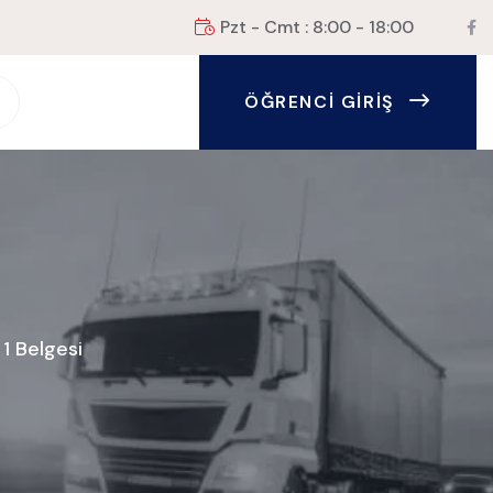
Pzt - Cmt : 8:00 - 18:00
ÖĞRENCI GIRIŞ
 1 Belgesi