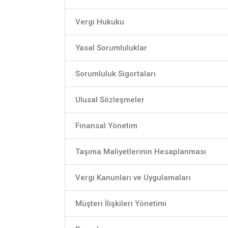
Vergi Hukuku
Yasal Sorumluluklar
Sorumluluk Sigortaları
Ulusal Sözleşmeler
Finansal Yönetim
Taşıma Maliyetlerinin Hesaplanması
Vergi Kanunları ve Uygulamaları
Müşteri İlişkileri Yönetimi