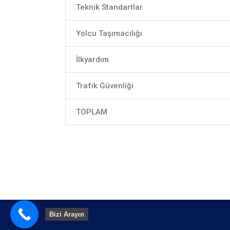
Teknik Standartlar
Yolcu Taşımacılığı
İlkyardım
Trafik Güvenliği
TOPLAM
Bizi Arayın