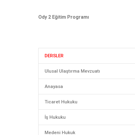
Ody 2 Eğitim Programı
DERSLER
Ulusal Ulaştırma Mevzuatı
Anayasa
Ticaret Hukuku
İş Hukuku
Medeni Hukuk