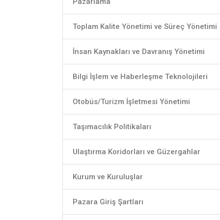
Pazarlama
Toplam Kalite Yönetimi ve Süreç Yönetimi
İnsan Kaynakları ve Davranış Yönetimi
Bilgi İşlem ve Haberleşme Teknolojileri
Otobüs/Turizm İşletmesi Yönetimi
Taşımacılık Politikaları
Ulaştırma Koridorları ve Güzergahlar
Kurum ve Kuruluşlar
Pazara Giriş Şartları